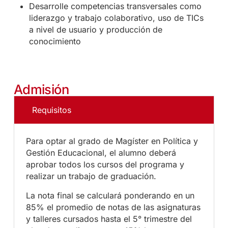
Desarrolle competencias transversales como
liderazgo y trabajo colaborativo, uso de TICs
a nivel de usuario y producción de
conocimiento
Admisión
Requisitos
Para optar al grado de Magíster en Política y
Gestión Educacional, el alumno deberá
aprobar todos los cursos del programa y
realizar un trabajo de graduación.
La nota final se calculará ponderando en un
85% el promedio de notas de las asignaturas
y talleres cursados hasta el 5° trimestre del