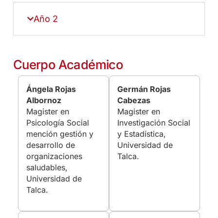
Año 2
Cuerpo Académico
Ángela Rojas
Germán Rojas
Albornoz
Cabezas
Magister en
Magister en
Psicología Social
Investigación Social
mención gestión y
y Estadística,
desarrollo de
Universidad de
organizaciones
Talca.
saludables,
Universidad de
Talca.