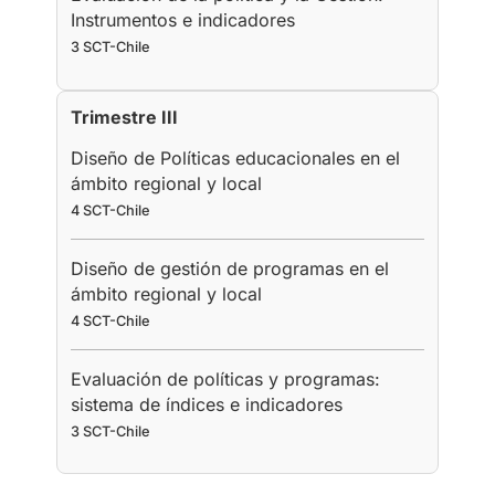
Instrumentos e indicadores
3 SCT-Chile
Trimestre III
Diseño de Políticas educacionales en el
ámbito regional y local
4 SCT-Chile
Diseño de gestión de programas en el
ámbito regional y local
4 SCT-Chile
Evaluación de políticas y programas:
sistema de índices e indicadores
3 SCT-Chile