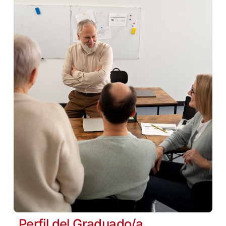
Perfil del Graduado/a