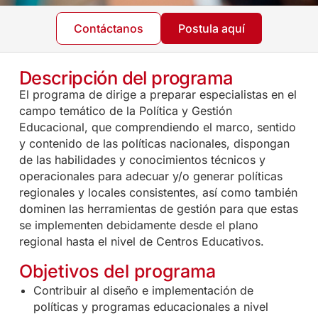
Contáctanos
Postula aquí
Descripción del programa
El programa de dirige a preparar especialistas en el
campo temático de la Política y Gestión
Educacional, que comprendiendo el marco, sentido
y contenido de las políticas nacionales, dispongan
de las habilidades y conocimientos técnicos y
operacionales para adecuar y/o generar políticas
regionales y locales consistentes, así como también
dominen las herramientas de gestión para que estas
se implementen debidamente desde el plano
regional hasta el nivel de Centros Educativos.
Objetivos del programa
Contribuir al diseño e implementación de
políticas y programas educacionales a nivel