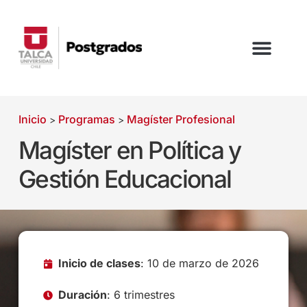
Inicio
Programas
Magíster Profesional
>
>
Magíster en Política y
Gestión Educacional
Inicio de clases
: 10 de marzo de 2026
Duración
: 6 trimestres