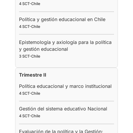
4 SCT-Chile
Política y gestión educacional en Chile
4 SCT-Chile
Epistemología y axiología para la política
y gestión educacional
3 SCT-Chile
Trimestre II
Política educacional y marco institucional
4 SCT-Chile
Gestión del sistema educativo Nacional
4 SCT-Chile
Evaluación de la política y la Gestión: