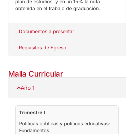
plan de estudios, y en un 15% la nota
obtenida en el trabajo de graduación.
Documentos a presentar
Requisitos de Egreso
Malla Curricular
Año 1
Trimestre I
Políticas públicas y políticas educativas:
Fundamentos.