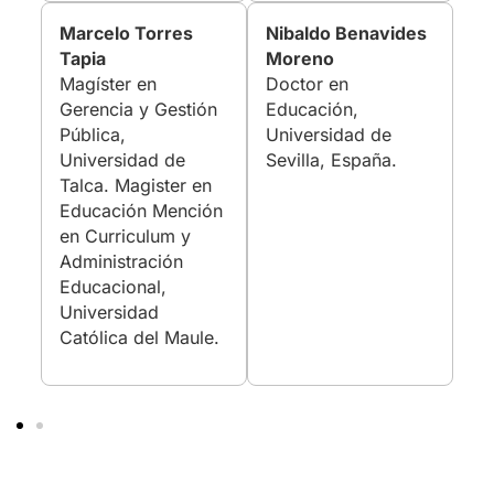
Marcelo Torres
Nibaldo Benavides
Tapia
Moreno
Magíster en
Doctor en
Gerencia y Gestión
Educación,
Pública,
Universidad de
Universidad de
Sevilla, España.
Talca. Magister en
Educación Mención
en Curriculum y
Administración
Educacional,
Universidad
Católica del Maule.