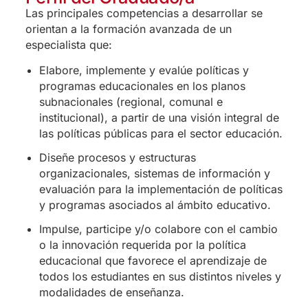
Las principales competencias a desarrollar se
orientan a la formación avanzada de un
especialista que:
Elabore, implemente y evalúe políticas y
programas educacionales en los planos
subnacionales (regional, comunal e
institucional), a partir de una visión integral de
las políticas públicas para el sector educación.
Diseñe procesos y estructuras
organizacionales, sistemas de información y
evaluación para la implementación de políticas
y programas asociados al ámbito educativo.
Impulse, participe y/o colabore con el cambio
o la innovación requerida por la política
educacional que favorece el aprendizaje de
todos los estudiantes en sus distintos niveles y
modalidades de enseñanza.