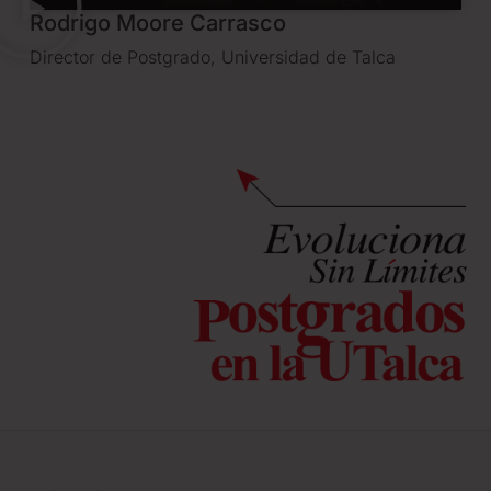
Rodrigo Moore Carrasco
Director de Postgrado, Universidad de Talca