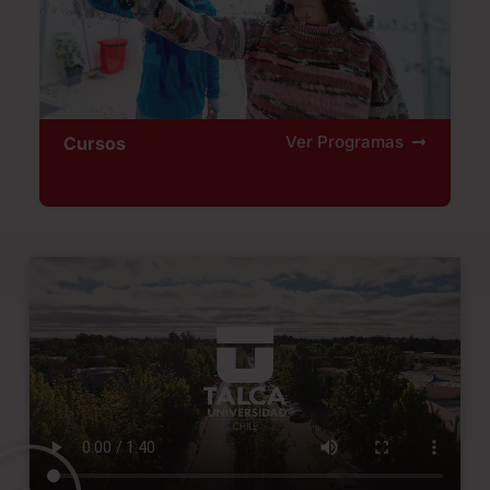
Ver Programas
Cursos