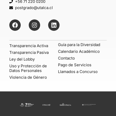
+56 71 220 0200
postgrado@utalca.cl
Guía para la Diversidad
Transparencia Activa
Calendario Académico
Transparencia Pasiva
Contacto
Ley del Lobby
Pago de Servicios
Uso y Protección de
Datos Personales
Llamados a Concurso
Violencia de Género