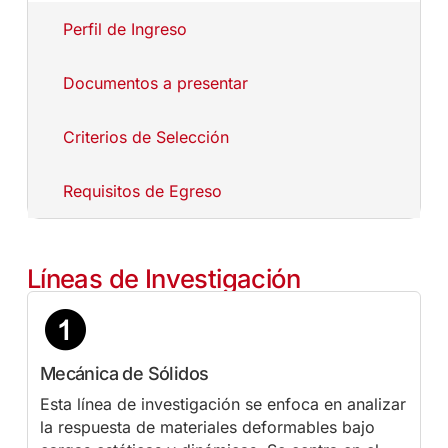
Perfil de Ingreso
Documentos a presentar
Criterios de Selección
Requisitos de Egreso
Líneas de Investigación
Mecánica de Sólidos
Esta línea de investigación se enfoca en analizar
la respuesta de materiales deformables bajo