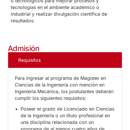
o tecnológicos para mejorar procesos y
tecnologías en el ambiente académico o
industrial y realizar divulgación científica de
resultados.
Admisión
Requisitos
Para ingresar al programa de Magíster en
Ciencias de la Ingeniería con mención en
Ingeniería Mecánica, los postulantes deberán
cumplir los siguientes requisitos:
Poseer el grado de Licenciado en Ciencias
de la Ingeniería o un título profesional en
una disciplina relacionada con un
programa de al menos cuatro años de