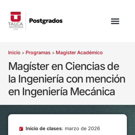
Inicio
Programas
Magíster Académico
>
>
Magíster en Ciencias de
la Ingeniería con mención
en Ingeniería Mecánica
Inicio de clases
: marzo de 2026