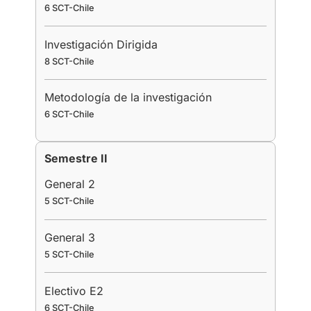
6 SCT-Chile
Investigación Dirigida
8 SCT-Chile
Metodología de la investigación
6 SCT-Chile
Semestre II
General 2
5 SCT-Chile
General 3
5 SCT-Chile
Electivo E2
6 SCT-Chile