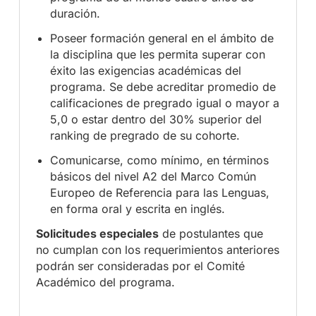
duración.
Poseer formación general en el ámbito de
la disciplina que les permita superar con
éxito las exigencias académicas del
programa. Se debe acreditar promedio de
calificaciones de pregrado igual o mayor a
5,0 o estar dentro del 30% superior del
ranking de pregrado de su cohorte.
Comunicarse, como mínimo, en términos
básicos del nivel A2 del Marco Común
Europeo de Referencia para las Lenguas,
en forma oral y escrita en inglés.
Solicitudes especiales
de postulantes que
no cumplan con los requerimientos anteriores
podrán ser consideradas por el Comité
Académico del programa.