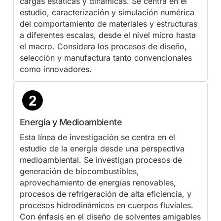
cargas estáticas y dinámicas. Se centra en el
estudio, caracterización y simulación numérica
del comportamiento de materiales y estructuras
a diferentes escalas, desde el nivel micro hasta
el macro. Considera los procesos de diseño,
selección y manufactura tanto convencionales
como innovadores.
Energía y Medioambiente
Esta línea de investigación se centra en el
estudio de la energía desde una perspectiva
medioambiental. Se investigan procesos de
generación de biocombustibles,
aprovechamiento de energías renovables,
procesos de refrigeración de alta eficiencia, y
procesos hidrodinámicos en cuerpos fluviales.
Con énfasis en el diseño de solventes amigables