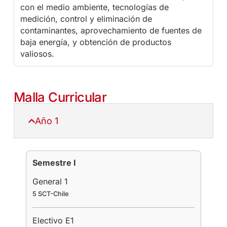
con el medio ambiente, tecnologías de
medición, control y eliminación de
contaminantes, aprovechamiento de fuentes de
baja energía, y obtención de productos
valiosos.
Malla Curricular
Año 1
Semestre I
General 1
5 SCT-Chile
Electivo E1