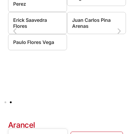
Perez
Erick Saavedra
Juan Carlos Pina
Flores
Arenas
Paulo Flores Vega
Arancel