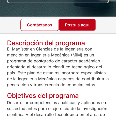
Contáctanos
Postula aquí
Descripción del programa
El Magíster en Ciencias de la Ingeniería con
mención en Ingeniería Mecánica (MIM) es un
programa de postgrado de carácter académico
orientado al desarrollo científico tecnológico del
país. Este plan de estudios incorpora especialistas
de la Ingeniería Mecánica capaces de contribuir a la
generación y transferencia de conocimientos.
Objetivos del programa
Desarrollar competencias analíticas y aplicadas en
sus estudiantes para el ejercicio de la investigación
científica y el desarrollo tecnológico en el área de