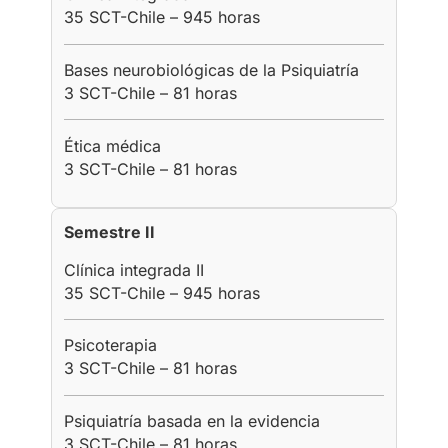
35 SCT-Chile – 945 horas
Bases neurobiológicas de la Psiquiatría
3 SCT-Chile – 81 horas
Ética médica
3 SCT-Chile – 81 horas
Semestre II
Clínica integrada II
35 SCT-Chile – 945 horas
Psicoterapia
3 SCT-Chile – 81 horas
Psiquiatría basada en la evidencia
3 SCT-Chile – 81 horas