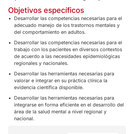
Objetivos específicos
Desarrollar las competencias necesarias para el
adecuado manejo de los trastornos mentales y
del comportamiento en adultos.
Desarrollar las competencias necesarias para el
trabajo con los pacientes en diversos contextos
de acuerdo a las necesidades epidemiológicas
regionales y nacionales.
Desarrollar las herramientas necesarias para
valorar e integrar en su práctica clínica la
evidencia científica disponible.
Desarrollar las herramientas necesarias para
integrarse en forma eficiente en el desarrollo del
área de la salud mental a nivel regional y
nacional.