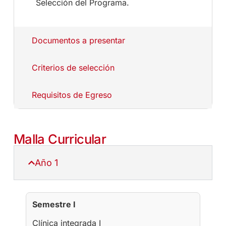
Selección del Programa.
Documentos a presentar
Criterios de selección
Requisitos de Egreso
Malla Curricular
Año 1
Semestre I
Clínica integrada I