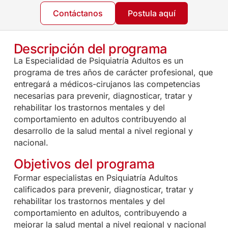
Contáctanos
Postula aquí
Descripción del programa
La Especialidad de Psiquiatría Adultos es un
programa de tres años de carácter profesional, que
entregará a médicos-cirujanos las competencias
necesarias para prevenir, diagnosticar, tratar y
rehabilitar los trastornos mentales y del
comportamiento en adultos contribuyendo al
desarrollo de la salud mental a nivel regional y
nacional.
Objetivos del programa
Formar especialistas en Psiquiatría Adultos
calificados para prevenir, diagnosticar, tratar y
rehabilitar los trastornos mentales y del
comportamiento en adultos, contribuyendo a
mejorar la salud mental a nivel regional y nacional