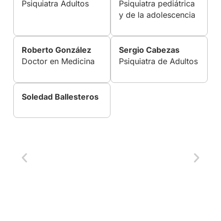
Psiquiatra Adultos
Psiquiatra pediátrica
y de la adolescencia
Roberto González
Sergio Cabezas
Doctor en Medicina
Psiquiatra de Adultos
Soledad Ballesteros