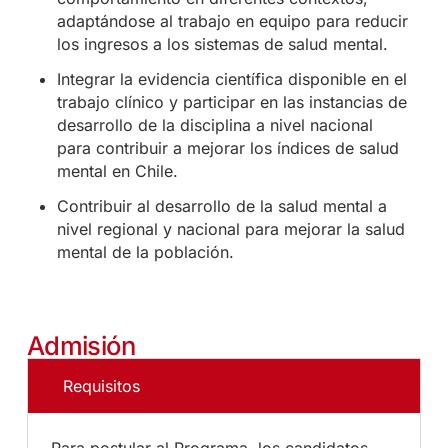
adaptándose al trabajo en equipo para reducir
los ingresos a los sistemas de salud mental.
Integrar la evidencia científica disponible en el
trabajo clínico y participar en las instancias de
desarrollo de la disciplina a nivel nacional
para contribuir a mejorar los índices de salud
mental en Chile.
Contribuir al desarrollo de la salud mental a
nivel regional y nacional para mejorar la salud
mental de la población.
Admisión
Requisitos
Para postular al Programa, los candidatos,