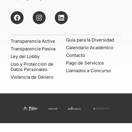
Guía para la Diversidad
Transparencia Activa
Calendario Académico
Transparencia Pasiva
Contacto
Ley del Lobby
Pago de Servicios
Uso y Protección de
Datos Personales
Llamados a Concurso
Violencia de Género