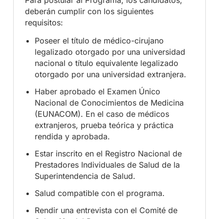
deberán cumplir con los siguientes
requisitos:
Poseer el título de médico-cirujano
legalizado otorgado por una universidad
nacional o título equivalente legalizado
otorgado por una universidad extranjera.
Haber aprobado el Examen Único
Nacional de Conocimientos de Medicina
(EUNACOM). En el caso de médicos
extranjeros, prueba teórica y práctica
rendida y aprobada.
Estar inscrito en el Registro Nacional de
Prestadores Individuales de Salud de la
Superintendencia de Salud.
Salud compatible con el programa.
Rendir una entrevista con el Comité de