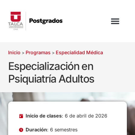
Inicio
Programas
Especialidad Médica
>
>
Especialización en
Psiquiatría Adultos
Inicio de clases
: 6 de abril de 2026
Duración
: 6 semestres