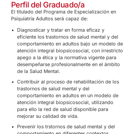
Perfil del Graduado/a
El titulado del Programa de Especialización en
Psiquiatría Adultos será capaz de:
Diagnosticar y tratar en forma eficaz y
eficiente los trastornos de salud mental y del
comportamiento en adultos bajo un modelo de
atención integral biopsicosocial, con irrestricto
apego a la ética y la normativa vigente para
desempeñarse profesionalmente en el ámbito
de la Salud Mental.
Contribuir al proceso de rehabilitación de los
trastornos de salud mental y del
comportamiento en adultos en un modelo de
atención integral biopsicosocial, utilizando
para ello la red de salud disponible para
mejorar su calidad de vida.
Prevenir los trstornos de salud mental y del
comportamiento en diferentes contextos,