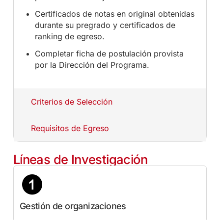
Certificados de notas en original obtenidas
durante su pregrado y certificados de
ranking de egreso.
Completar ficha de postulación provista
por la Dirección del Programa.
Criterios de Selección
Requisitos de Egreso
Líneas de Investigación
Gestión de organizaciones