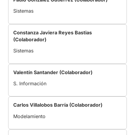
Sistemas
Constanza Javiera Reyes Bastias
(Colaborador)
Sistemas
Valentín Santander (Colaborador)
S. Información
Carlos Villalobos Barría (Colaborador)
Modelamiento