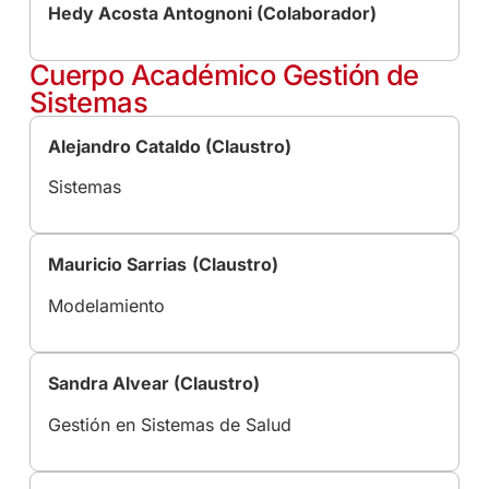
Hedy Acosta Antognoni (Colaborador)
Cuerpo Académico Gestión de
Sistemas
Alejandro Cataldo (Claustro)
Sistemas
Mauricio Sarrias
(Claustro)
Modelamiento
Sandra Alvear (Claustro)
Gestión en Sistemas de Salud