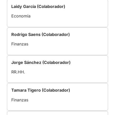
Laidy García (Colaborador)
Economía
Rodrigo Saens (Colaborador)
Finanzas
Jorge Sánchez (Colaborador)
RR.HH.
Tamara Tigero (Colaborador)
Finanzas