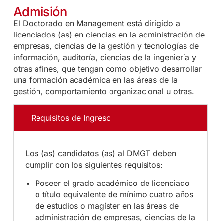
Admisión
El Doctorado en Management está dirigido a
licenciados (as) en ciencias en la administración de
empresas, ciencias de la gestión y tecnologías de
información, auditoría, ciencias de la ingeniería y
otras afines, que tengan como objetivo desarrollar
una formación académica en las áreas de la
gestión, comportamiento organizacional u otras.
Requisitos de Ingreso
Los (as) candidatos (as) al DMGT deben
cumplir con los siguientes requisitos:
Poseer el grado académico de licenciado
o título equivalente de mínimo cuatro años
de estudios o magíster en las áreas de
administración de empresas, ciencias de la