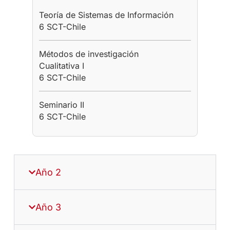
Teoría de Sistemas de Información
6 SCT-Chile
Métodos de investigación
Cualitativa I
6 SCT-Chile
Seminario II
6 SCT-Chile
Año 2
Año 3