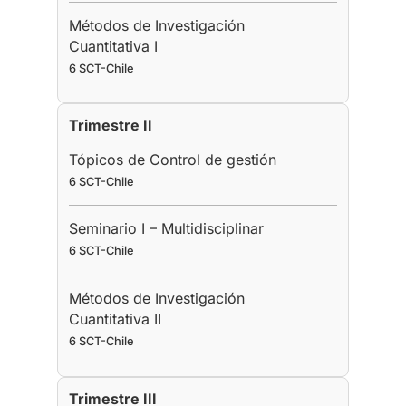
Métodos de Investigación
Cuantitativa I
6 SCT-Chile
Trimestre II
Tópicos de Control de gestión
6 SCT-Chile
Seminario I – Multidisciplinar
6 SCT-Chile
Métodos de Investigación
Cuantitativa II
6 SCT-Chile
Trimestre III