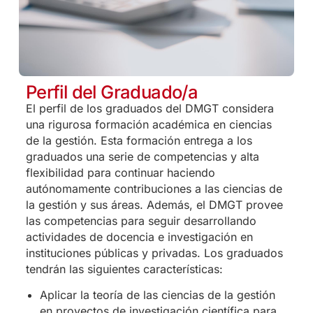
Perfil del Graduado/a
El perfil de los graduados del DMGT considera
una rigurosa formación académica en ciencias
de la gestión. Esta formación entrega a los
graduados una serie de competencias y alta
flexibilidad para continuar haciendo
autónomamente contribuciones a las ciencias de
la gestión y sus áreas. Además, el DMGT provee
las competencias para seguir desarrollando
actividades de docencia e investigación en
instituciones públicas y privadas. Los graduados
tendrán las siguientes características:
Aplicar la teoría de las ciencias de la gestión
en proyectos de investigación científica para