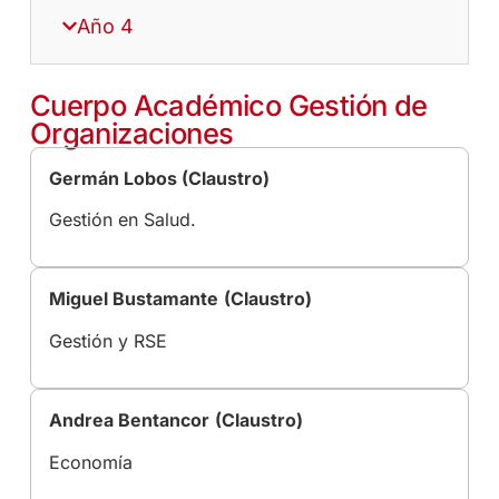
Año 4
Cuerpo Académico Gestión de
Organizaciones
Germán Lobos (Claustro)
Gestión en Salud.
Miguel Bustamante
(Claustro)
Gestión y RSE
Andrea Bentancor
(Claustro)
Economía