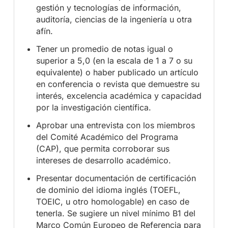
gestión y tecnologías de información,
auditoría, ciencias de la ingeniería u otra
afín.
Tener un promedio de notas igual o
superior a 5,0 (en la escala de 1 a 7 o su
equivalente) o haber publicado un artículo
en conferencia o revista que demuestre su
interés, excelencia académica y capacidad
por la investigación científica.
Aprobar una entrevista con los miembros
del Comité Académico del Programa
(CAP), que permita corroborar sus
intereses de desarrollo académico.
Presentar documentación de certificación
de dominio del idioma inglés (TOEFL,
TOEIC, u otro homologable) en caso de
tenerla. Se sugiere un nivel mínimo B1 del
Marco Común Europeo de Referencia para