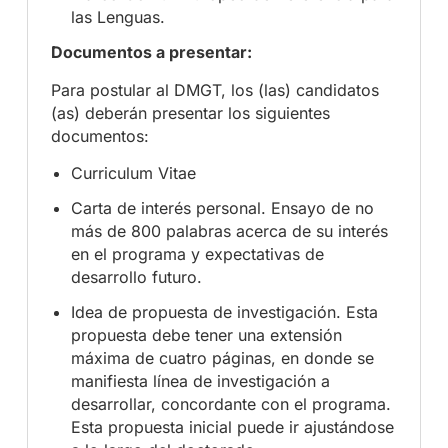
las Lenguas.
Documentos a presentar
:
Para postular al DMGT, los (las) candidatos
(as) deberán presentar los siguientes
documentos:
Curriculum Vitae
Carta de interés personal. Ensayo de no
más de 800 palabras acerca de su interés
en el programa y expectativas de
desarrollo futuro.
Idea de propuesta de investigación. Esta
propuesta debe tener una extensión
máxima de cuatro páginas, en donde se
manifiesta línea de investigación a
desarrollar, concordante con el programa.
Esta propuesta inicial puede ir ajustándose