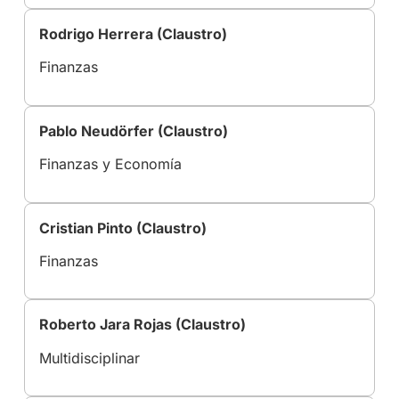
Rodrigo Herrera (Claustro)
Finanzas
Pablo Neudörfer (Claustro)
Finanzas y Economía
Cristian Pinto (Claustro)
Finanzas
Roberto Jara Rojas (Claustro)
Multidisciplinar