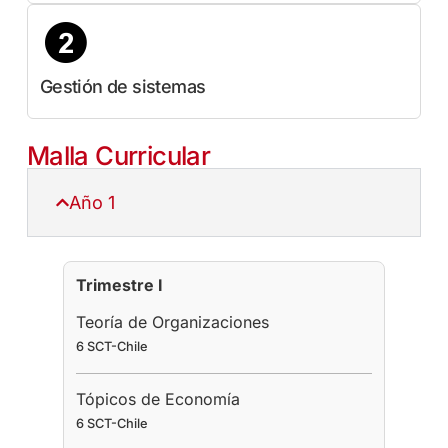
Gestión de sistemas
Malla Curricular
Año 1
Trimestre I
Teoría de Organizaciones
6 SCT-Chile
Tópicos de Economía
6 SCT-Chile