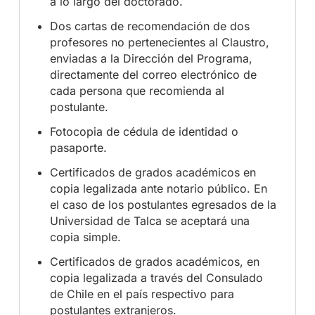
a lo largo del doctorado.
Dos cartas de recomendación de dos
profesores no pertenecientes al Claustro,
enviadas a la Dirección del Programa,
directamente del correo electrónico de
cada persona que recomienda al
postulante.
Fotocopia de cédula de identidad o
pasaporte.
Certificados de grados académicos en
copia legalizada ante notario público. En
el caso de los postulantes egresados de la
Universidad de Talca se aceptará una
copia simple.
Certificados de grados académicos, en
copia legalizada a través del Consulado
de Chile en el país respectivo para
postulantes extranjeros.