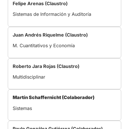
Felipe Arenas (Claustro)
Sistemas de Información y Auditoría
Juan Andrés Riquelme (Claustro)
M. Cuantitativos y Economía
Roberto Jara Rojas (Claustro)
Multidisciplinar
Martín Schaffernicht (Colaborador)
Sistemas
Paulo González Gutiérrez (Colaborador)