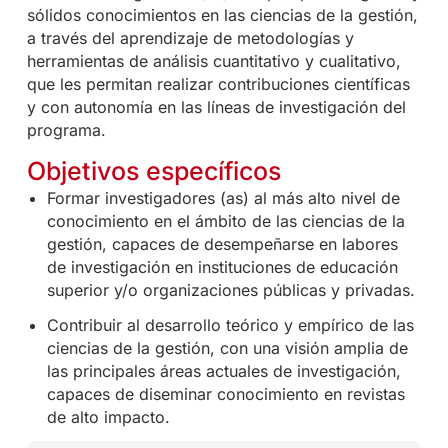
sólidos conocimientos en las ciencias de la gestión,
a través del aprendizaje de metodologías y
herramientas de análisis cuantitativo y cualitativo,
que les permitan realizar contribuciones científicas
y con autonomía en las líneas de investigación del
programa.
Objetivos específicos
Formar investigadores (as) al más alto nivel de
conocimiento en el ámbito de las ciencias de la
gestión, capaces de desempeñarse en labores
de investigación en instituciones de educación
superior y/o organizaciones públicas y privadas.
Contribuir al desarrollo teórico y empírico de las
ciencias de la gestión, con una visión amplia de
las principales áreas actuales de investigación,
capaces de diseminar conocimiento en revistas
de alto impacto.