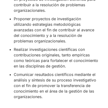
contribuir a la resolución de problemas
organizacionales.
Proponer proyectos de investigación
utilizando estrategias metodológicas
avanzadas con el fin de contribuir al avance
del conocimiento y a la resolución de
problemas organizacionales.
Realizar investigaciones científicas con
contribuciones originales, tanto empíricas
como teóricas para fortalecer el conocimiento
en las disciplinas de gestión.
Comunicar resultados científicos mediante el
análisis y síntesis de su proceso investigativo
con el fin de promover la transferencia de
conocimiento en el área de la gestión de las
organizaciones.