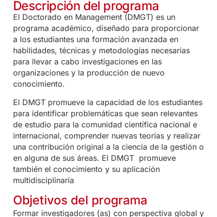
Descripción del programa
El Doctorado en Management (DMGT) es un
programa académico, diseñado para proporcionar
a los estudiantes una formación avanzada en
habilidades, técnicas y metodologías necesarias
para llevar a cabo investigaciones en las
organizaciones y la producción de nuevo
conocimiento.
El DMGT promueve la capacidad de los estudiantes
para identificar problemáticas que sean relevantes
de estudio para la comunidad científica nacional e
internacional, comprender nuevas teorías y realizar
una contribución original a la ciencia de la gestión o
en alguna de sus áreas. El DMGT promueve
también el conocimiento y su aplicación
multidisciplinaria
Objetivos del programa
Formar investigadores (as) con perspectiva global y