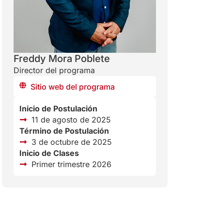
Freddy Mora Poblete
Director del programa
Sitio web del programa
Inicio de Postulación
11 de agosto de 2025
Término de Postulación
3 de octubre de 2025
Inicio de Clases
Primer trimestre 2026