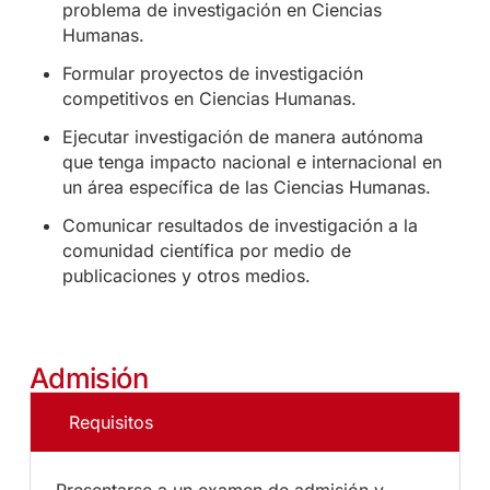
problema de investigación en Ciencias
Humanas.
Formular proyectos de investigación
competitivos en Ciencias Humanas.
Ejecutar investigación de manera autónoma
que tenga impacto nacional e internacional en
un área específica de las Ciencias Humanas.
Comunicar resultados de investigación a la
comunidad científica por medio de
publicaciones y otros medios.
Admisión
Requisitos
Presentarse a un examen de admisión y