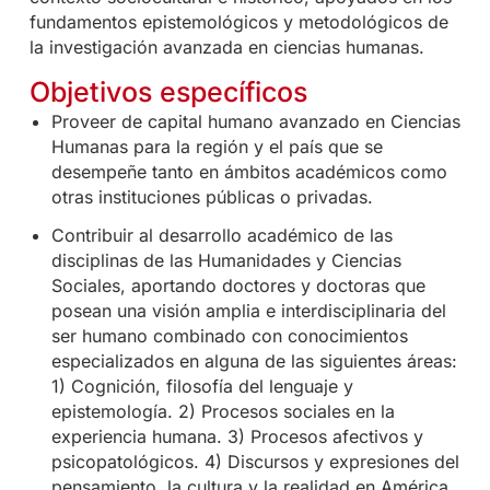
fundamentos epistemológicos y metodológicos de
la investigación avanzada en ciencias humanas.
Objetivos específicos
Proveer de capital humano avanzado en Ciencias
Humanas para la región y el país que se
desempeñe tanto en ámbitos académicos como
otras instituciones públicas o privadas.
Contribuir al desarrollo académico de las
disciplinas de las Humanidades y Ciencias
Sociales, aportando doctores y doctoras que
posean una visión amplia e interdisciplinaria del
ser humano combinado con conocimientos
especializados en alguna de las siguientes áreas:
1) Cognición, filosofía del lenguaje y
epistemología. 2) Procesos sociales en la
experiencia humana. 3) Procesos afectivos y
psicopatológicos. 4) Discursos y expresiones del
pensamiento, la cultura y la realidad en América