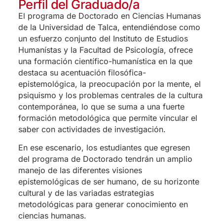
Perfil del Graduado/a
El programa de Doctorado en Ciencias Humanas
de la Universidad de Talca, entendiéndose como
un esfuerzo conjunto del Instituto de Estudios
Humanístas y la Facultad de Psicología, ofrece
una formación científico-humanística en la que
destaca su acentuación filosófica-
epistemológica, la preocupación por la mente, el
psiquismo y los problemas centrales de la cultura
contemporánea, lo que se suma a una fuerte
formación metodológica que permite vincular el
saber con actividades de investigación.
En ese escenario, los estudiantes que egresen
del programa de Doctorado tendrán un amplio
manejo de las diferentes visiones
epistemológicas de ser humano, de su horizonte
cultural y de las variadas estrategias
metodológicas para generar conocimiento en
ciencias humanas.