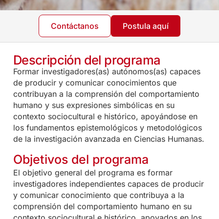
Contáctanos
Postula aquí
Descripción del programa
Formar investigadores(as) autónomos(as) capaces
de producir y comunicar conocimientos que
contribuyan a la comprensión del comportamiento
humano y sus expresiones simbólicas en su
contexto sociocultural e histórico, apoyándose en
los fundamentos epistemológicos y metodológicos
de la investigación avanzada en Ciencias Humanas.
Objetivos del programa
El objetivo general del programa es formar
investigadores independientes capaces de producir
y comunicar conocimiento que contribuya a la
comprensión del comportamiento humano en su
contexto sociocultural e histórico, apoyados en los