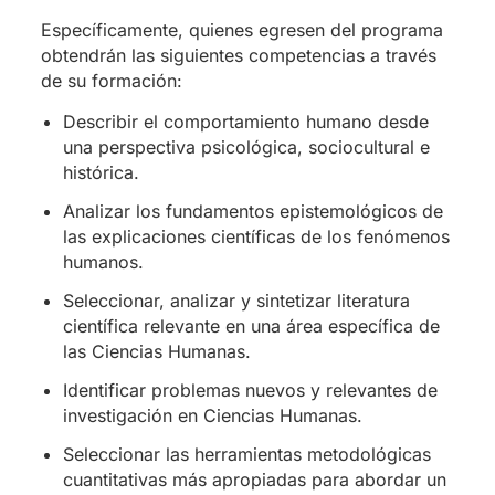
Específicamente, quienes egresen del programa
obtendrán las siguientes competencias a través
de su formación:
Describir el comportamiento humano desde
una perspectiva psicológica, sociocultural e
histórica.
Analizar los fundamentos epistemológicos de
las explicaciones científicas de los fenómenos
humanos.
Seleccionar, analizar y sintetizar literatura
científica relevante en una área específica de
las Ciencias Humanas.
Identificar problemas nuevos y relevantes de
investigación en Ciencias Humanas.
Seleccionar las herramientas metodológicas
cuantitativas más apropiadas para abordar un