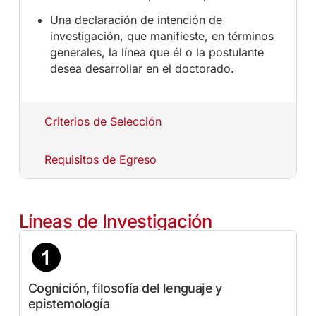
Una declaración de intención de
investigación, que manifieste, en términos
generales, la línea que él o la postulante
desea desarrollar en el doctorado.
Criterios de Selección
Requisitos de Egreso
Líneas de Investigación
Cognición, filosofía del lenguaje y
epistemología