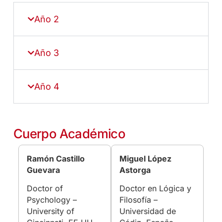
Año 2
Año 3
Año 4
Cuerpo Académico
Ramón Castillo
Miguel López
Guevara
Astorga
Doctor of
Doctor en Lógica y
Psychology –
Filosofía –
University of
Universidad de