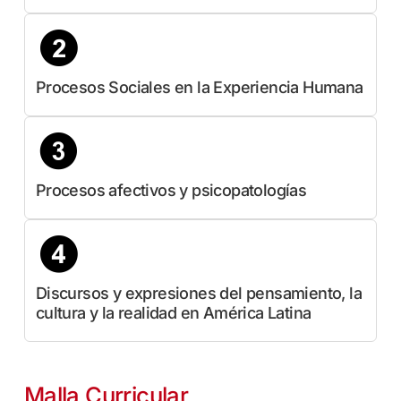
Procesos Sociales en la Experiencia Humana
Procesos afectivos y psicopatologías
Discursos y expresiones del pensamiento, la
cultura y la realidad en América Latina
Malla Curricular