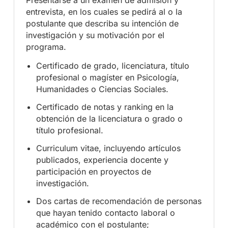
entrevista, en los cuales se pedirá al o la
postulante que describa su intención de
investigación y su motivación por el
programa.
Certificado de grado, licenciatura, título
profesional o magíster en Psicología,
Humanidades o Ciencias Sociales.
Certificado de notas y ranking en la
obtención de la licenciatura o grado o
título profesional.
Curriculum vitae, incluyendo artículos
publicados, experiencia docente y
participación en proyectos de
investigación.
Dos cartas de recomendación de personas
que hayan tenido contacto laboral o
académico con el postulante;