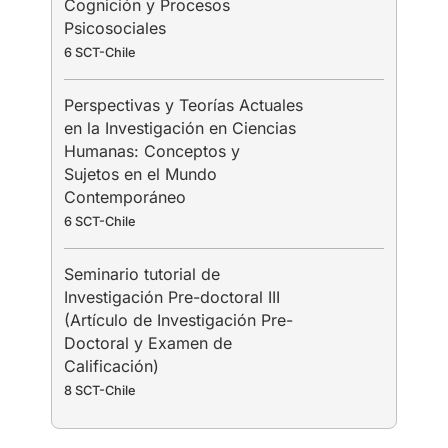
Cognición y Procesos
Psicosociales
6 SCT-Chile
Perspectivas y Teorías Actuales
en la Investigación en Ciencias
Humanas: Conceptos y
Sujetos en el Mundo
Contemporáneo
6 SCT-Chile
Seminario tutorial de
Investigación Pre-doctoral III
(Artículo de Investigación Pre-
Doctoral y Examen de
Calificación)
8 SCT-Chile