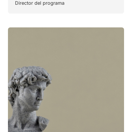
Director del programa