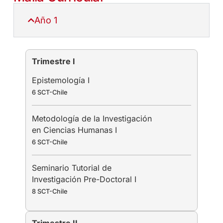
Año 1
Trimestre I
Epistemología I
6 SCT-Chile
Metodología de la Investigación
en Ciencias Humanas I
6 SCT-Chile
Seminario Tutorial de
Investigación Pre-Doctoral I
8 SCT-Chile
Trimestre II