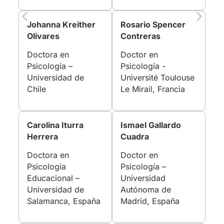
Johanna Kreither
Rosario Spencer
Olivares
Contreras
Doctora en
Doctor en
Psicología –
Psicología -
Universidad de
Université Toulouse
Chile
Le Mirail, Francia
Carolina Iturra
Ismael Gallardo
Herrera
Cuadra
Doctora en
Doctor en
Psicología
Psicología –
Educacional –
Universidad
Universidad de
Autónoma de
Salamanca, España
Madrid, España