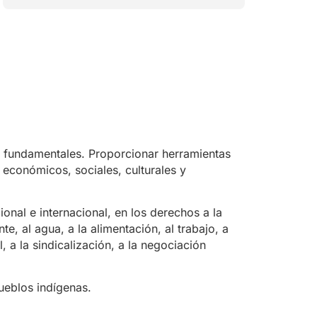
s fundamentales. Proporcionar herramientas
económicos, sociales, culturales y
ional e internacional, en los derechos a la
e, al agua, a la alimentación, al trabajo, a
, a la sindicalización, a la negociación
ueblos indígenas.