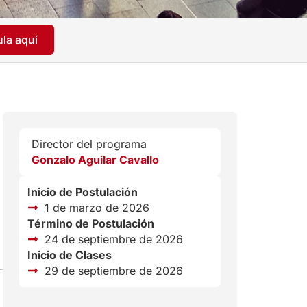
la aquí
Director del programa
Gonzalo Aguilar Cavallo
Inicio de Postulación
1 de marzo de 2026
Término de Postulación
24 de septiembre de 2026
Inicio de Clases
29 de septiembre de 2026