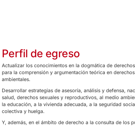
Perfil de egreso
Actualizar los conocimientos en la dogmática de derecho
para la comprensión y argumentación teórica en derechos 
ambientales.
Desarrollar estrategias de asesoría, análisis y defensa, nac
salud, derechos sexuales y reproductivos, al medio ambient
la educación, a la vivienda adecuada, a la seguridad social
colectiva y huelga.
Y, además, en el ámbito de derecho a la consulta de los p