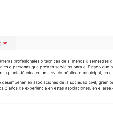
ción
carreras profesionales o técnicas de al menos 6 semestres 
pales o personas que presten servicios para el Estado que
 la planta técnica en un servicio público o municipal, en e
 desempeñen en asociaciones de la sociedad civil, gremios
s 2 años de experiencia en estas asociaciones, en el área