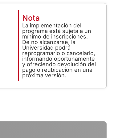
Nota
La implementación del
programa está sujeta a un
mínimo de inscripciones.
De no alcanzarse, la
Universidad podrá
reprogramarlo o cancelarlo,
informando oportunamente
y ofreciendo devolución del
pago o reubicación en una
próxima versión.