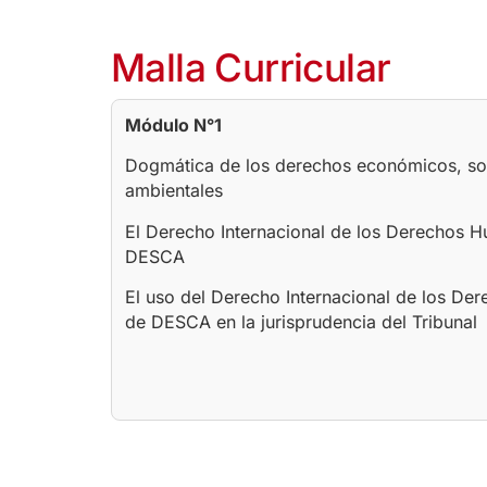
Malla Curricular
Módulo N°1
Dogmática de los derechos económicos, soci
ambientales
El Derecho Internacional de los Derechos 
DESCA
El uso del Derecho Internacional de los D
de DESCA en la jurisprudencia del Tribunal