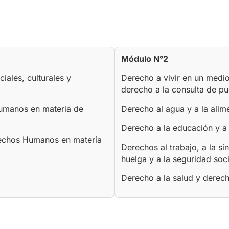
Módulo N°2
ales, culturales y
Derecho a vivir en un medi
derecho a la consulta de pu
Humanos en materia de
Derecho al agua y a la alim
Derecho a la educación y a
erechos Humanos en materia
Derechos al trabajo, a la si
huelga y a la seguridad soci
Derecho a la salud y derec