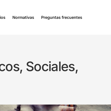
ios
Normativas
Preguntas frecuentes
os, Sociales,