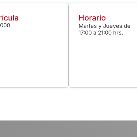
ícula
Horario
.000
Martes y Jueves de
17:00 a 21:00 hrs.