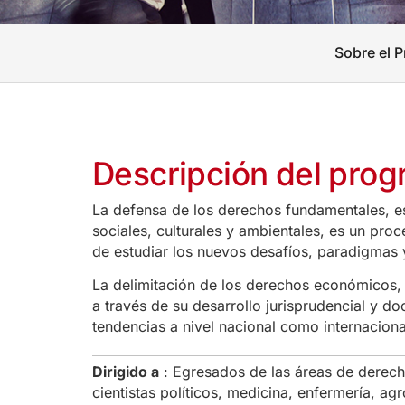
Sobre el 
Descripción del pro
La defensa de los derechos fundamentales, e
sociales, culturales y ambientales, es un pro
de estudiar los nuevos desafíos, paradigmas 
La delimitación de los derechos económicos, 
a través de su desarrollo jurisprudencial y do
tendencias a nivel nacional como internaciona
Dirigido a
: Egresados de las áreas de derecho
cientistas políticos, medicina, enfermería, ag