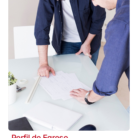
Perfil de Egreso