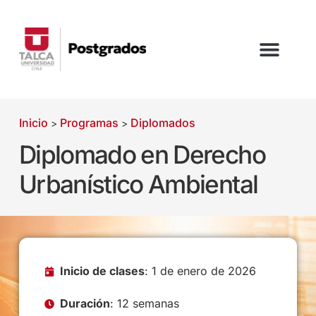
Inicio
Programas
Diplomados
>
>
Diplomado en Derecho
Urbanístico Ambiental
Inicio de clases
: 1 de enero de 2026
Duración
: 12 semanas