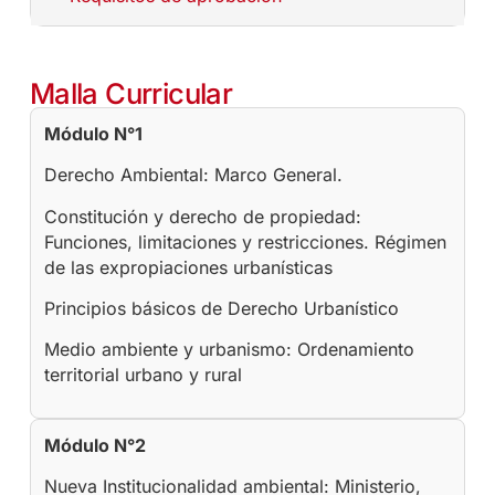
Malla Curricular
Módulo N°1
Derecho Ambiental: Marco General.
Constitución y derecho de propiedad:
Funciones, limitaciones y restricciones. Régimen
de las expropiaciones urbanísticas
Principios básicos de Derecho Urbanístico
Medio ambiente y urbanismo: Ordenamiento
territorial urbano y rural
Módulo N°2
Nueva Institucionalidad ambiental: Ministerio,