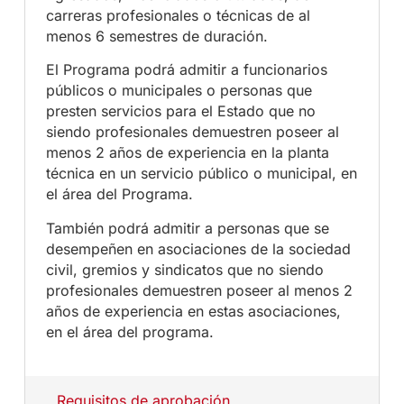
carreras profesionales o técnicas de al
menos 6 semestres de duración.
El Programa podrá admitir a funcionarios
públicos o municipales o personas que
presten servicios para el Estado que no
siendo profesionales demuestren poseer al
menos 2 años de experiencia en la planta
técnica en un servicio público o municipal, en
el área del Programa.
También podrá admitir a personas que se
desempeñen en asociaciones de la sociedad
civil, gremios y sindicatos que no siendo
profesionales demuestren poseer al menos 2
años de experiencia en estas asociaciones,
en el área del programa.
Requisitos de aprobación