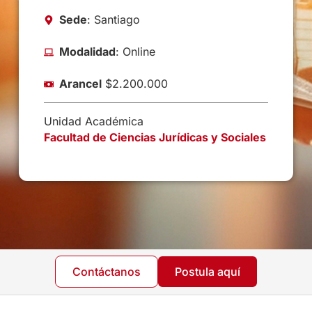
Sede
: Santiago
Modalidad
: Online
Arancel
$2.200.000
Unidad Académica
Facultad de Ciencias Jurídicas y Sociales
Contáctanos
Postula aquí