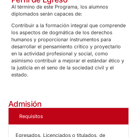
Al término de este Programa, los alumnos
diplomados serán capaces de:
Contribuir a la formación integral que comprende
los aspectos de dogmática de los derechos
humanos y proporcionar instrumentos para
desarrollar el pensamiento crítico y proyectarlo
en la actividad profesional y social, como
asimismo contribuir a mejorar el estándar ético y
la justicia en el seno de la sociedad civil y el
estado.
Admisión
Requisitos
Egresados, Licenciados o titulados, de