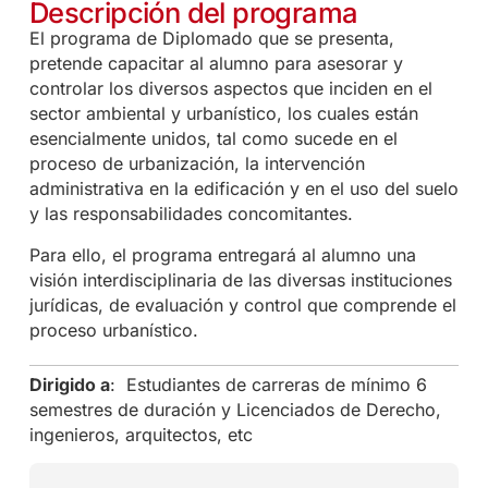
Descripción del programa
El programa de Diplomado que se presenta,
pretende capacitar al alumno para asesorar y
controlar los diversos aspectos que inciden en el
sector ambiental y urbanístico, los cuales están
esencialmente unidos, tal como sucede en el
proceso de urbanización, la intervención
administrativa en la edificación y en el uso del suelo
y las responsabilidades concomitantes.
Para ello, el programa entregará al alumno una
visión interdisciplinaria de las diversas instituciones
jurídicas, de evaluación y control que comprende el
proceso urbanístico.
Dirigido a
: Estudiantes de carreras de mínimo 6
semestres de duración y Licenciados de Derecho,
ingenieros, arquitectos, etc