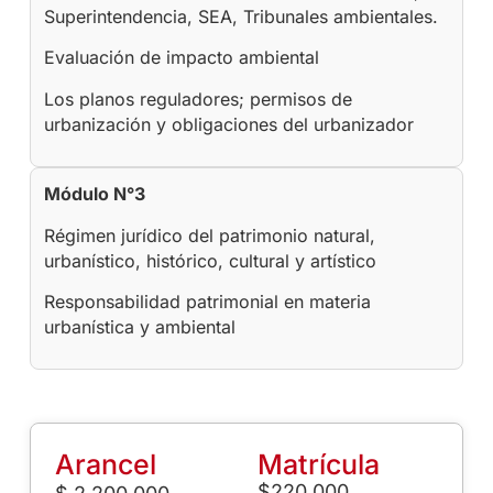
Superintendencia, SEA, Tribunales ambientales.
Evaluación de impacto ambiental
Los planos reguladores; permisos de
urbanización y obligaciones del urbanizador
Módulo N°3
Régimen jurídico del patrimonio natural,
urbanístico, histórico, cultural y artístico
Responsabilidad patrimonial en materia
urbanística y ambiental
Arancel
Matrícula
$220.000