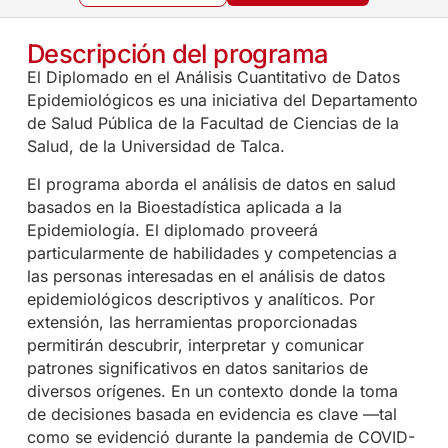
Descripción del programa
El Diplomado en el Análisis Cuantitativo de Datos
Epidemiológicos es una iniciativa del Departamento
de Salud Pública de la Facultad de Ciencias de la
Salud, de la Universidad de Talca.
El programa aborda el análisis de datos en salud
basados en la Bioestadística aplicada a la
Epidemiología. El diplomado proveerá
particularmente de habilidades y competencias a
las personas interesadas en el análisis de datos
epidemiológicos descriptivos y analíticos. Por
extensión, las herramientas proporcionadas
permitirán descubrir, interpretar y comunicar
patrones significativos en datos sanitarios de
diversos orígenes. En un contexto donde la toma
de decisiones basada en evidencia es clave —tal
como se evidenció durante la pandemia de COVID-