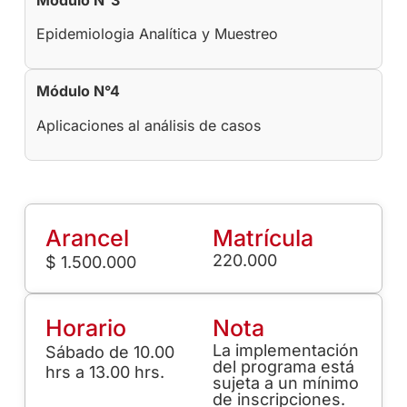
Epidemiologia Analítica y Muestreo
Módulo N°4
Aplicaciones al análisis de casos
Arancel
Matrícula
220.000
$ 1.500.000
Horario
Nota
La implementación
Sábado de 10.00
del programa está
hrs a 13.00 hrs.
sujeta a un mínimo
de inscripciones.