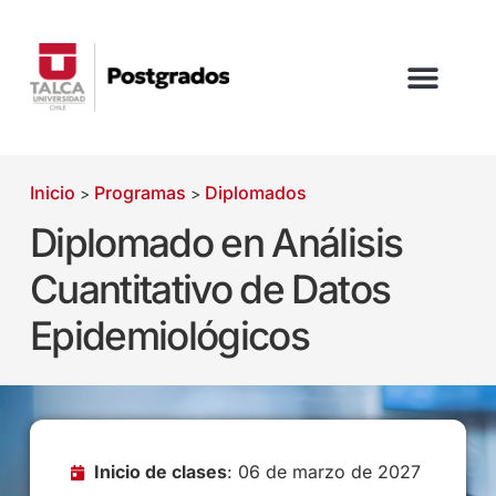
Inicio
Programas
Diplomados
>
>
Diplomado en Análisis
Cuantitativo de Datos
Epidemiológicos
Inicio de clases
: 06 de marzo de 2027