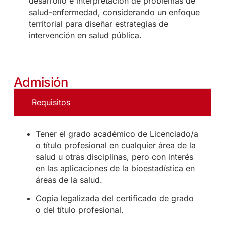
desarrollo e interpretación de problemas de
salud-enfermedad, considerando un enfoque
territorial para diseñar estrategias de
intervención en salud pública.
Admisión
Requisitos
Tener el grado académico de Licenciado/a
o título profesional en cualquier área de la
salud u otras disciplinas, pero con interés
en las aplicaciones de la bioestadística en
áreas de la salud.
Copia legalizada del certificado de grado
o del título profesional.