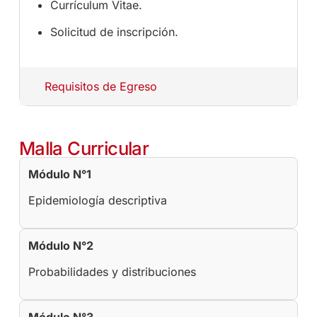
Currículum Vitae.
Solicitud de inscripción.
Requisitos de Egreso
Malla Curricular
Módulo N°1
Epidemiología descriptiva
Módulo N°2
Probabilidades y distribuciones
Módulo N°3