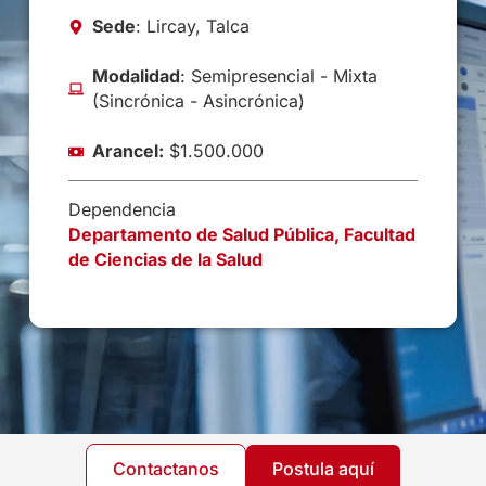
Sede
: Lircay, Talca
Modalidad
: Semipresencial - Mixta
(Sincrónica - Asincrónica)
Arancel:
$1.500.000
Dependencia
Departamento de Salud Pública, Facultad
de Ciencias de la Salud
Contactanos
Postula aquí