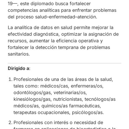
19—, este diplomado busca fortalecer
competencias analíticas para enfrentar problemas
del proceso salud–enfermedad–atención.
La analítica de datos en salud permite mejorar la
efectividad diagnóstica, optimizar la asignación de
recursos, aumentar la eficiencia operativa y
fortalecer la detección temprana de problemas
sanitarios.
Dirigido a
:
Profesionales de una de las áreas de la salud,
tales como: médicos/cas, enfermeras/os,
odontólogos/gas, veterinarias/os,
kinesiólogos/gas, nutricionistas, tecnólogos/as
médicos/as, químicos/as farmacéuticas,
terapeutas ocupacionales, psicólogos/as.
Profesionales con interés o necesidad de
formarse en aplicaciones de bioestadística a la