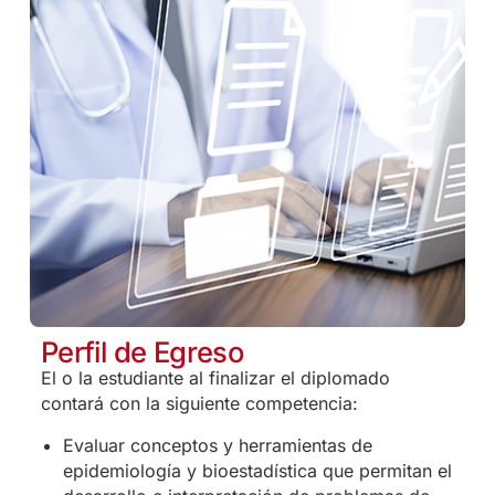
Perfil de Egreso
El o la estudiante al finalizar el diplomado
contará con la siguiente competencia:
Evaluar conceptos y herramientas de
epidemiología y bioestadística que permitan el