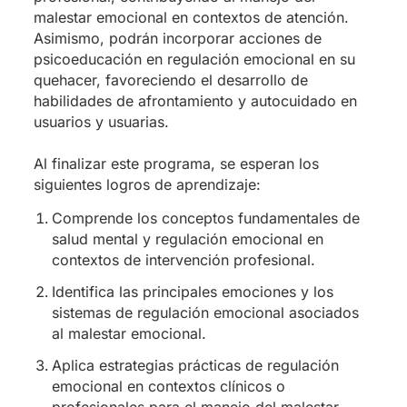
malestar emocional en contextos de atención.
Asimismo, podrán incorporar acciones de
psicoeducación en regulación emocional en su
quehacer, favoreciendo el desarrollo de
habilidades de afrontamiento y autocuidado en
usuarios y usuarias.
Al finalizar este programa, se esperan los
siguientes logros de aprendizaje:
Comprende los conceptos fundamentales de
salud mental y regulación emocional en
contextos de intervención profesional.
Identifica las principales emociones y los
sistemas de regulación emocional asociados
al malestar emocional.
Aplica estrategias prácticas de regulación
emocional en contextos clínicos o