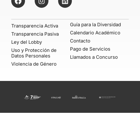
Guía para la Diversidad
Transparencia Activa
Calendario Académico
Transparencia Pasiva
Contacto
Ley del Lobby
Pago de Servicios
Uso y Protección de
Datos Personales
Llamados a Concurso
Violencia de Género