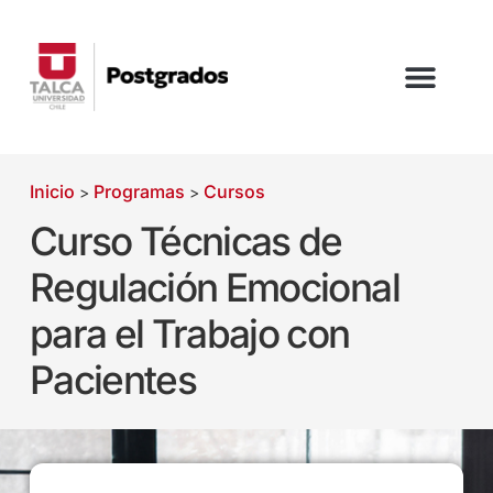
Inicio
Programas
Cursos
>
>
Curso Técnicas de
Regulación Emocional
para el Trabajo con
Pacientes