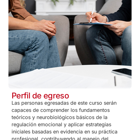
Perfil de egreso
Las personas egresadas de este curso serán
capaces de comprender los fundamentos
teóricos y neurobiológicos básicos de la
regulación emocional y aplicar estrategias
iniciales basadas en evidencia en su práctica
profesional, contribuyendo al manejo del