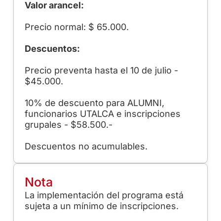
Valor arancel:
Precio normal: $ 65.000.
Descuentos:
Precio preventa hasta el 10 de julio -
$45.000.
10% de descuento para ALUMNI,
funcionarios UTALCA e inscripciones
grupales - $58.500.-
Descuentos no acumulables.
Nota
La implementación del programa está
sujeta a un mínimo de inscripciones.