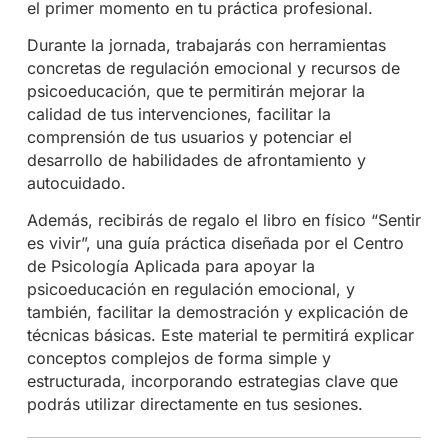
el primer momento en tu práctica profesional.
Durante la jornada, trabajarás con herramientas
concretas de regulación emocional y recursos de
psicoeducación, que te permitirán mejorar la
calidad de tus intervenciones, facilitar la
comprensión de tus usuarios y potenciar el
desarrollo de habilidades de afrontamiento y
autocuidado.
Además, recibirás de regalo el libro en físico “Sentir
es vivir”, una guía práctica diseñada por el Centro
de Psicología Aplicada para apoyar la
psicoeducación en regulación emocional, y
también, facilitar la demostración y explicación de
técnicas básicas. Este material te permitirá explicar
conceptos complejos de forma simple y
estructurada, incorporando estrategias clave que
podrás utilizar directamente en tus sesiones.