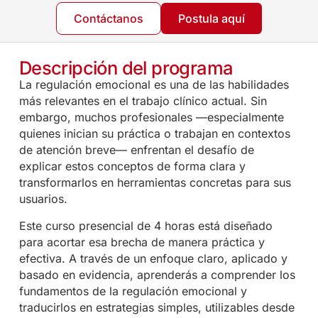
Contáctanos
Postula aquí
Descripción del programa
La regulación emocional es una de las habilidades
más relevantes en el trabajo clínico actual. Sin
embargo, muchos profesionales —especialmente
quienes inician su práctica o trabajan en contextos
de atención breve— enfrentan el desafío de
explicar estos conceptos de forma clara y
transformarlos en herramientas concretas para sus
usuarios.
Este curso presencial de 4 horas está diseñado
para acortar esa brecha de manera práctica y
efectiva. A través de un enfoque claro, aplicado y
basado en evidencia, aprenderás a comprender los
fundamentos de la regulación emocional y
traducirlos en estrategias simples, utilizables desde