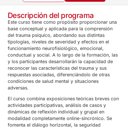
Descripción del programa
Este curso tiene como propósito proporcionar una
base conceptual y aplicada para la comprensión
del trauma psíquico, abordando sus distintas
tipologías, niveles de severidad y efectos en el
funcionamiento neurofisiológico, emocional,
conductual y social. A lo largo de la formación, las
y los participantes desarrollarán la capacidad de
reconocer las características del trauma y sus
respuestas asociadas, diferenciándolo de otras
condiciones de salud mental y situaciones
adversas.
El curso combina exposiciones teóricas breves con
actividades participativas, análisis de casos y
dinámicas de reflexión individual y grupal en
modalidad completamente online-sincrónico. Se
fomenta el diálogo horizontal, la seguridad