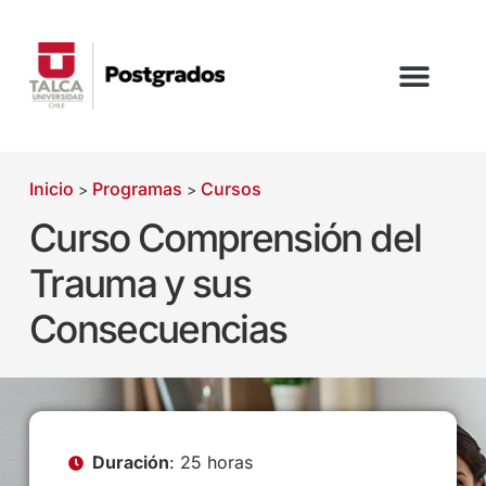
Inicio
Programas
Cursos
>
>
Curso Comprensión del
Trauma y sus
Consecuencias
Duración
: 25 horas