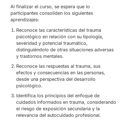
Al finalizar el curso, se espera que lo
participantes consoliden los siguientes
aprendizajes:
Reconoce las características del trauma
psicológico en relación con su tipología,
severidad y potencial traumático,
distinguiéndolo de otras situaciones adversas
y trastornos mentales.
Reconoce las respuestas al trauma, sus
efectos y consecuencias en las personas,
desde una perspectiva del desarrollo
psicológico.
Identifica los principios del enfoque de
cuidados informados en trauma, considerando
el riesgo de exposición secundaria y la
relevancia del autocuidado profesional.