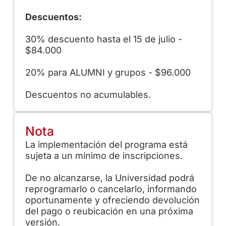
Descuentos:
30% descuento hasta el 15 de julio -
$84.000
20% para ALUMNI y grupos - $96.000
Descuentos no acumulables.
Nota
La implementación del programa está
sujeta a un mínimo de inscripciones.
De no alcanzarse, la Universidad podrá
reprogramarlo o cancelarlo, informando
oportunamente y ofreciendo devolución
del pago o reubicación en una próxima
versión.