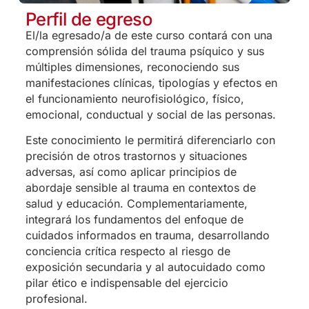
Perfil de egreso
El/la egresado/a de este curso contará con una
comprensión sólida del trauma psíquico y sus
múltiples dimensiones, reconociendo sus
manifestaciones clínicas, tipologías y efectos en
el funcionamiento neurofisiológico, físico,
emocional, conductual y social de las personas.
Este conocimiento le permitirá diferenciarlo con
precisión de otros trastornos y situaciones
adversas, así como aplicar principios de
abordaje sensible al trauma en contextos de
salud y educación. Complementariamente,
integrará los fundamentos del enfoque de
cuidados informados en trauma, desarrollando
conciencia crítica respecto al riesgo de
exposición secundaria y al autocuidado como
pilar ético e indispensable del ejercicio
profesional.