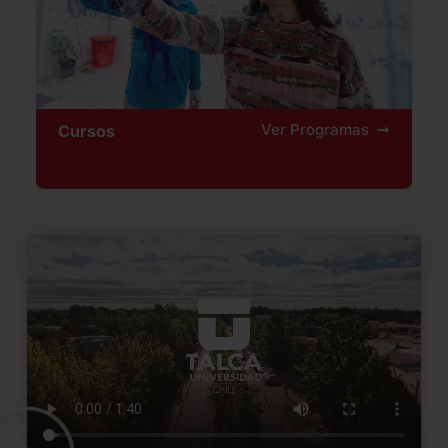
Ver Programas
Cursos