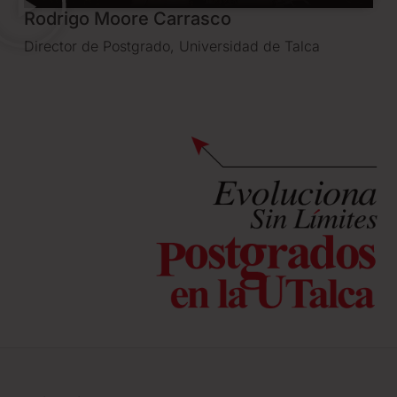
Rodrigo Moore Carrasco
Director de Postgrado, Universidad de Talca